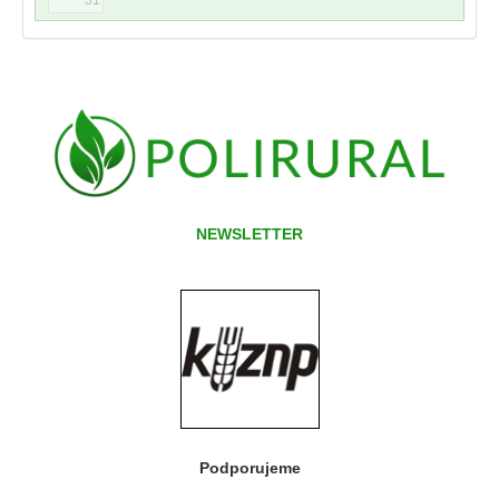
NEWSLETTER
Podporujeme