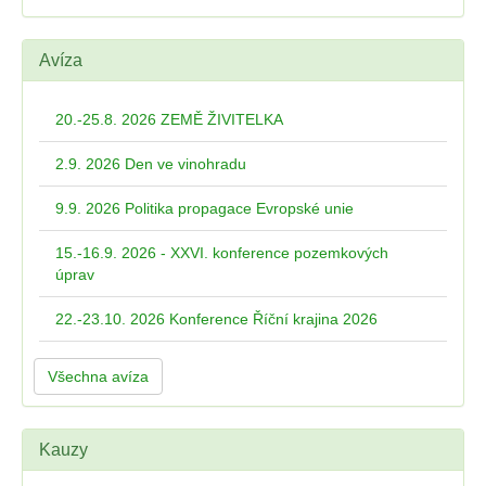
Avíza
20.-25.8. 2026 ZEMĚ ŽIVITELKA
2.9. 2026 Den ve vinohradu
9.9. 2026 Politika propagace Evropské unie
15.-16.9. 2026 - XXVI. konference pozemkových
úprav
22.-23.10. 2026 Konference Říční krajina 2026
Všechna avíza
Kauzy