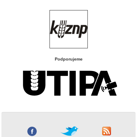
Podporujeme