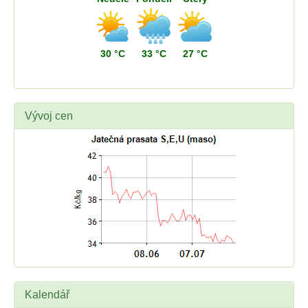
30 °C
33 °C
27 °C
Vývoj cen
Kalendář