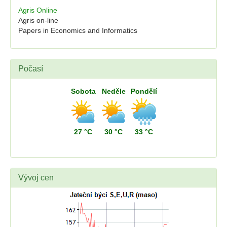
Agris Online
Agris on-line
Papers in Economics and Informatics
Počasí
Sobota
Neděle
Pondělí
27 °C
30 °C
33 °C
Vývoj cen