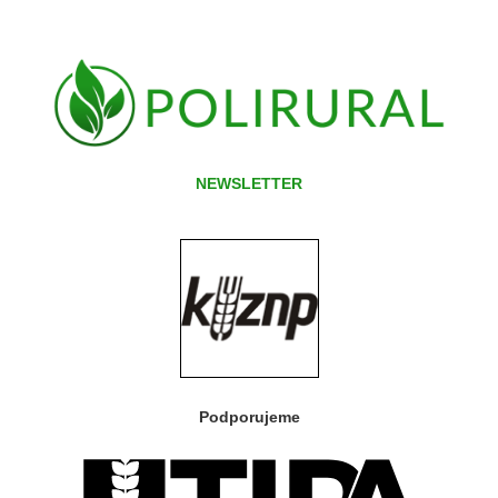
NEWSLETTER
Podporujeme