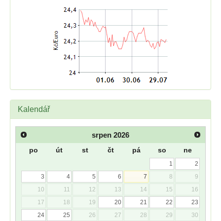
Kalendář
srpen
2026
po
út
st
čt
pá
so
ne
1
2
3
4
5
6
7
8
9
10
11
12
13
14
15
16
17
18
19
20
21
22
23
24
25
26
27
28
29
30