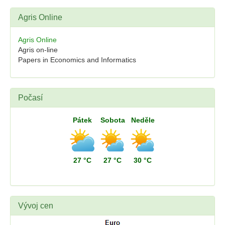
Agris Online
Agris Online
Agris on-line
Papers in Economics and Informatics
Počasí
Pátek
Sobota
Neděle
27 °C
27 °C
30 °C
Vývoj cen