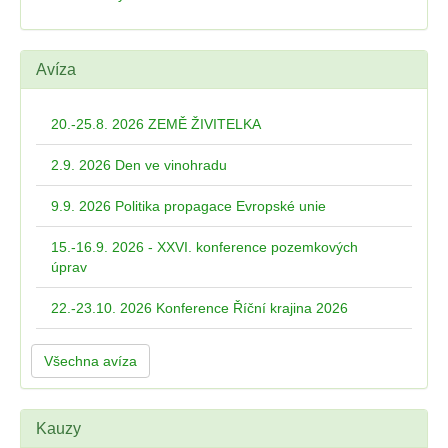
Avíza
20.-25.8. 2026 ZEMĚ ŽIVITELKA
2.9. 2026 Den ve vinohradu
9.9. 2026 Politika propagace Evropské unie
15.-16.9. 2026 - XXVI. konference pozemkových
úprav
22.-23.10. 2026 Konference Říční krajina 2026
Všechna avíza
Kauzy