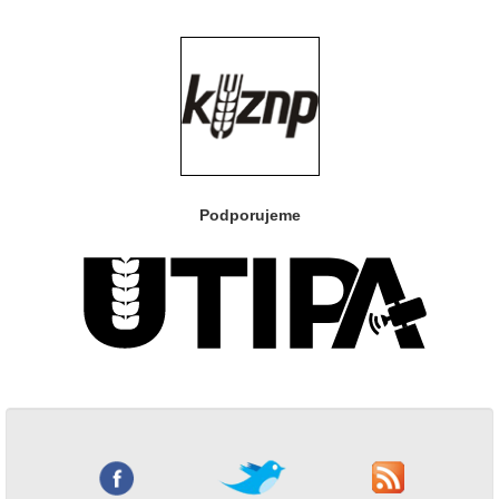
Podporujeme