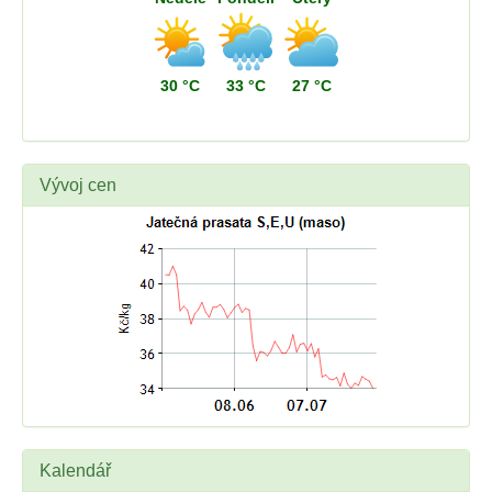
30 °C
33 °C
27 °C
Vývoj cen
Kalendář