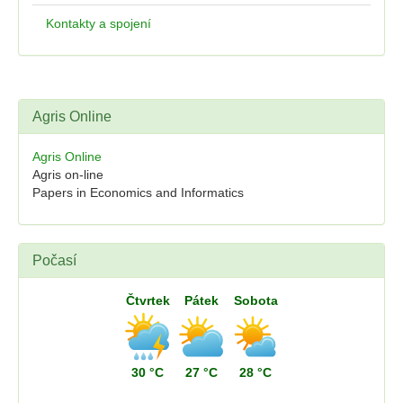
Kontakty a spojení
Agris Online
Agris Online
Agris on-line
Papers in Economics and Informatics
Počasí
Čtvrtek
Pátek
Sobota
30 °C
27 °C
28 °C