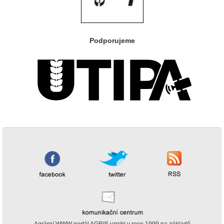
Podporujeme