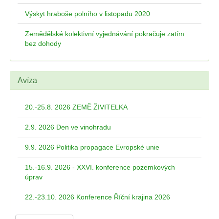
Výskyt hraboše polního v listopadu 2020
Zemědělské kolektivní vyjednávání pokračuje zatím
bez dohody
Avíza
20.-25.8. 2026 ZEMĚ ŽIVITELKA
2.9. 2026 Den ve vinohradu
9.9. 2026 Politika propagace Evropské unie
15.-16.9. 2026 - XXVI. konference pozemkových
úprav
22.-23.10. 2026 Konference Říční krajina 2026