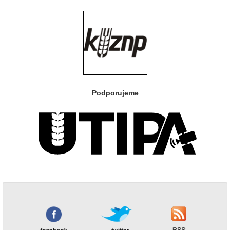
Podporujeme