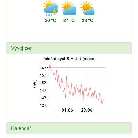
30 °C
27 °C
28 °C
Vývoj cen
Kalendář