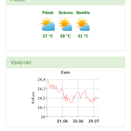
Pátek
Sobota
Neděle
27 °C
28 °C
31 °C
Vývoj cen