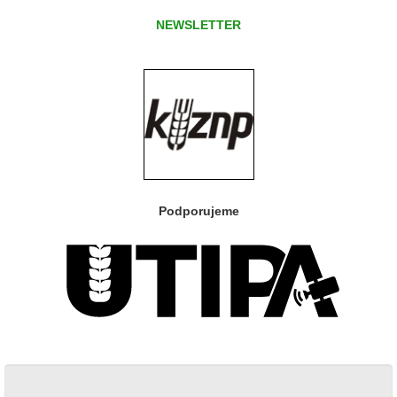
NEWSLETTER
Podporujeme