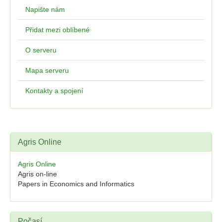
Napište nám
Přidat mezi oblíbené
O serveru
Mapa serveru
Kontakty a spojení
Agris Online
Agris Online
Agris on-line
Papers in Economics and Informatics
Počasí