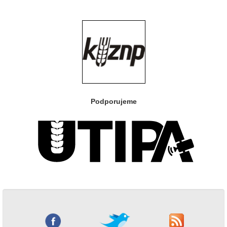
Podporujeme