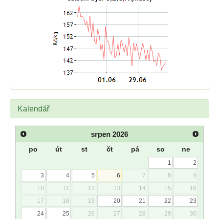
Kalendář
srpen
2026
po
út
st
čt
pá
so
ne
1
2
3
4
5
6
7
8
9
10
11
12
13
14
15
16
17
18
19
20
21
22
23
24
25
26
27
28
29
30