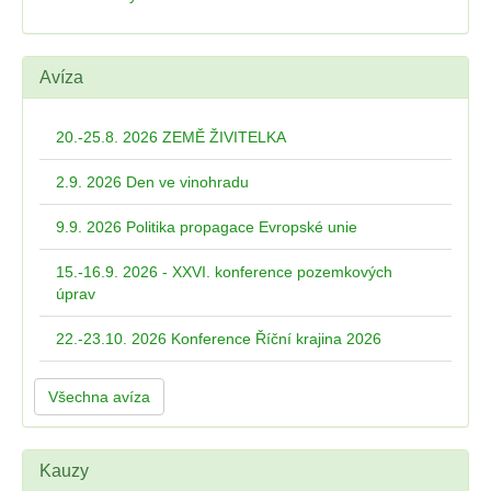
Avíza
20.-25.8. 2026 ZEMĚ ŽIVITELKA
2.9. 2026 Den ve vinohradu
9.9. 2026 Politika propagace Evropské unie
15.-16.9. 2026 - XXVI. konference pozemkových
úprav
22.-23.10. 2026 Konference Říční krajina 2026
Všechna avíza
Kauzy