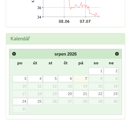
Kalendář
srpen
2026
po
út
st
čt
pá
so
ne
1
2
3
4
5
6
7
8
9
10
11
12
13
14
15
16
17
18
19
20
21
22
23
24
25
26
27
28
29
30
31