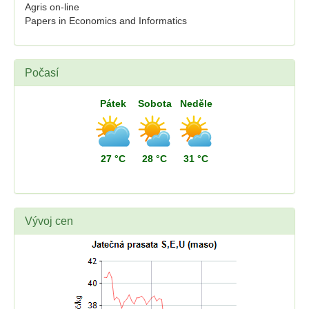
Agris on-line
Papers in Economics and Informatics
Počasí
Pátek
Sobota
Neděle
27 °C
28 °C
31 °C
Vývoj cen