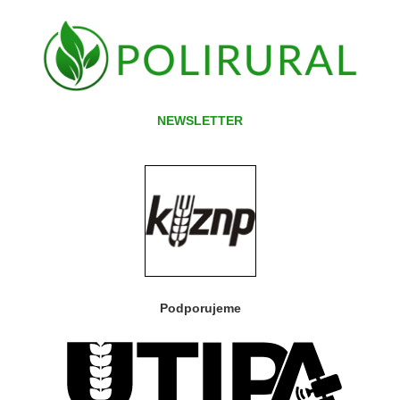
NEWSLETTER
Podporujeme