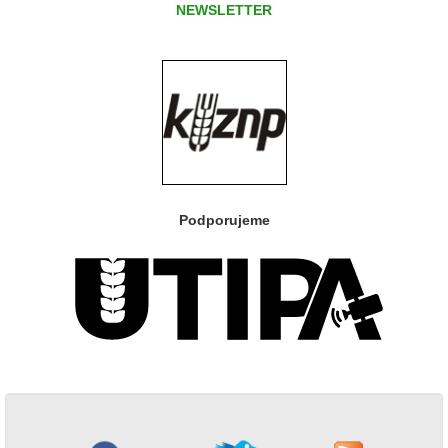
NEWSLETTER
Podporujeme