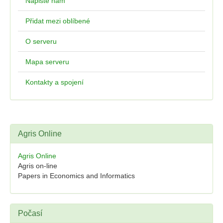
Napište nám
Přidat mezi oblíbené
O serveru
Mapa serveru
Kontakty a spojení
Agris Online
Agris Online
Agris on-line
Papers in Economics and Informatics
Počasí