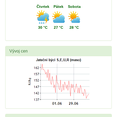
Čtvrtek
Pátek
Sobota
30 °C
27 °C
28 °C
Vývoj cen