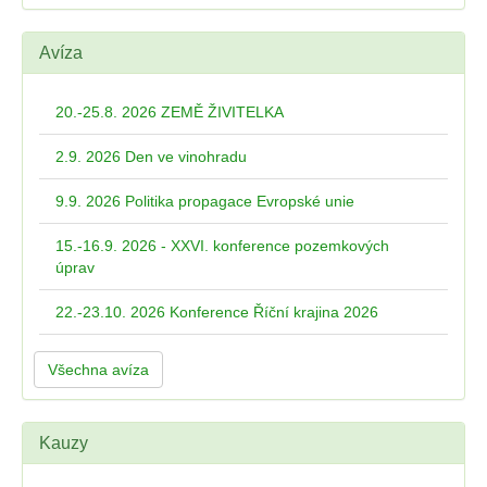
Avíza
20.-25.8. 2026 ZEMĚ ŽIVITELKA
2.9. 2026 Den ve vinohradu
9.9. 2026 Politika propagace Evropské unie
15.-16.9. 2026 - XXVI. konference pozemkových
úprav
22.-23.10. 2026 Konference Říční krajina 2026
Všechna avíza
Kauzy