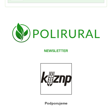
NEWSLETTER
Podporujeme