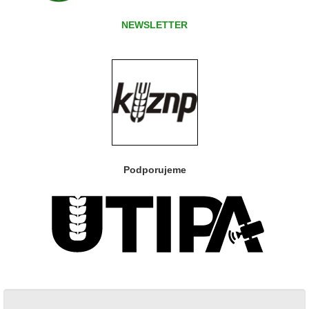
NEWSLETTER
Podporujeme