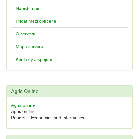
Napište nám
Přidat mezi oblíbené
O serveru
Mapa serveru
Kontakty a spojení
Agris Online
Agris Online
Agris on-line
Papers in Economics and Informatics