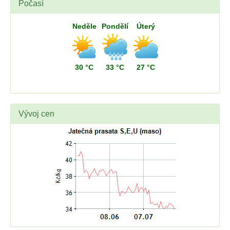
Počasí
Neděle
Pondělí
Úterý
30 °C
33 °C
27 °C
Vývoj cen