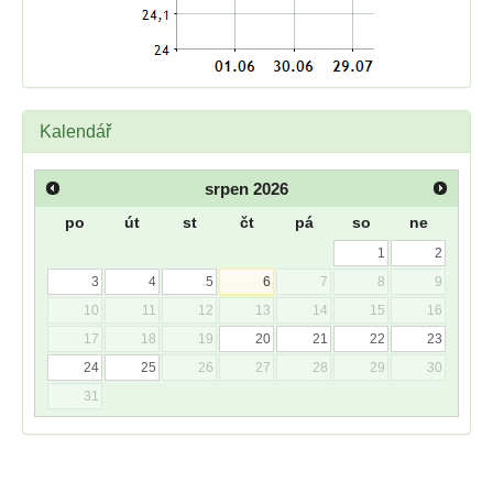
Kalendář
srpen
2026
po
út
st
čt
pá
so
ne
1
2
3
4
5
6
7
8
9
10
11
12
13
14
15
16
17
18
19
20
21
22
23
24
25
26
27
28
29
30
31