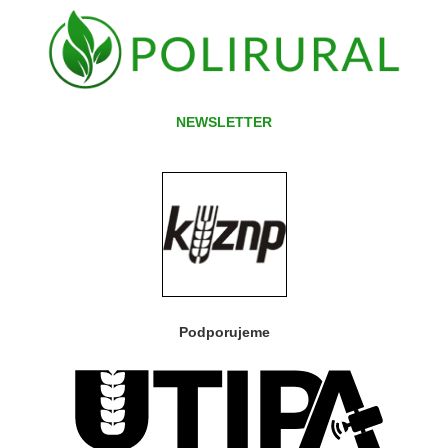
NEWSLETTER
Podporujeme