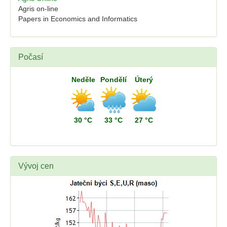
Agris on-line
Papers in Economics and Informatics
Počasí
Neděle
Pondělí
Úterý
30 °C
33 °C
27 °C
Vývoj cen