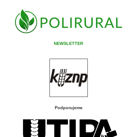
NEWSLETTER
Podporujeme