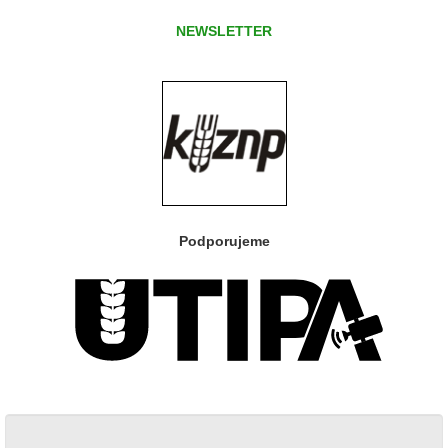
NEWSLETTER
Podporujeme