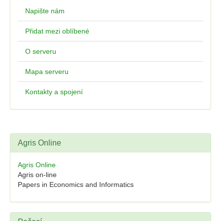
Napište nám
Přidat mezi oblíbené
O serveru
Mapa serveru
Kontakty a spojení
Agris Online
Agris Online
Agris on-line
Papers in Economics and Informatics