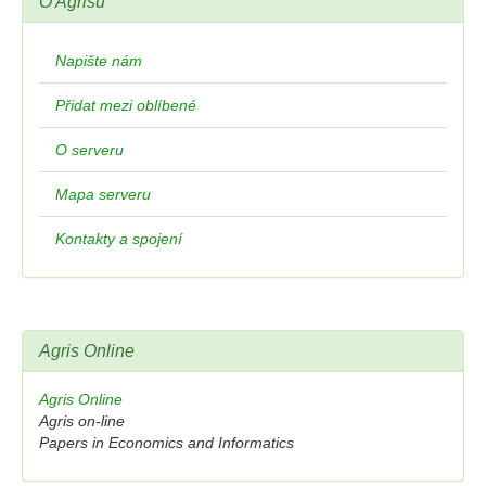
O Agrisu
Napište nám
Přidat mezi oblíbené
O serveru
Mapa serveru
Kontakty a spojení
Agris Online
Agris Online
Agris on-line
Papers in Economics and Informatics