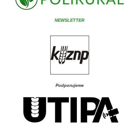
NEWSLETTER
Podporujeme