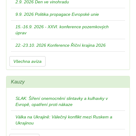
2.9. 2026 Den ve vinohradu
9.9. 2026 Politika propagace Evropské unie
15.-16.9. 2026 - XXVI. konference pozemkových
úprav
22.-23.10. 2026 Konference Říční krajina 2026
Všechna avíza
Kauzy
SLAK: Šíření onemocnění slintavky a kulhavky v
Evropě, opatření proti nákaze
Válka na Ukrajině: Válečný konflikt mezi Ruskem a
Ukrajinou