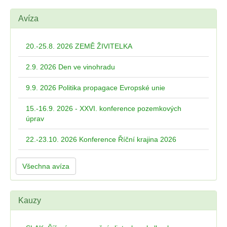
Avíza
20.-25.8. 2026 ZEMĚ ŽIVITELKA
2.9. 2026 Den ve vinohradu
9.9. 2026 Politika propagace Evropské unie
15.-16.9. 2026 - XXVI. konference pozemkových
úprav
22.-23.10. 2026 Konference Říční krajina 2026
Všechna avíza
Kauzy