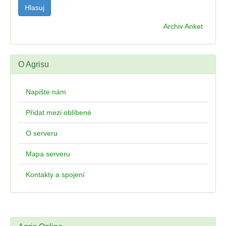
Archiv Anket
O Agrisu
Napište nám
Přidat mezi oblíbené
O serveru
Mapa serveru
Kontakty a spojení