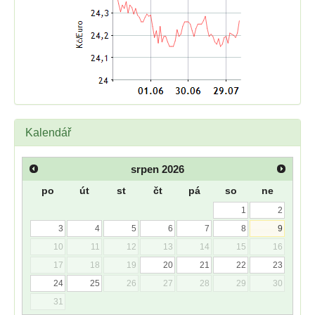
Kalendář
srpen
2026
po
út
st
čt
pá
so
ne
1
2
3
4
5
6
7
8
9
10
11
12
13
14
15
16
17
18
19
20
21
22
23
24
25
26
27
28
29
30
31