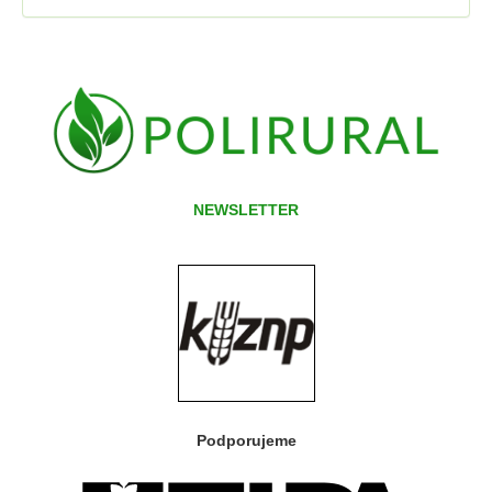
NEWSLETTER
Podporujeme