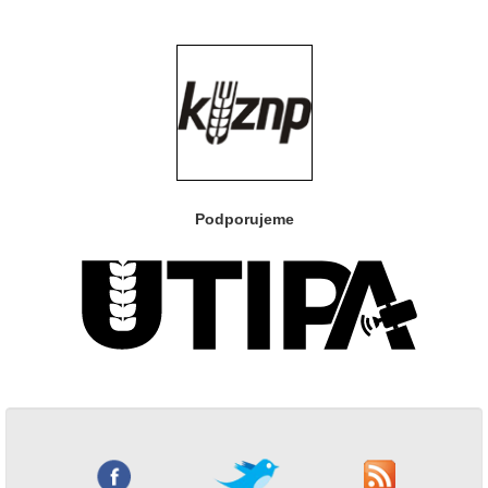
Podporujeme