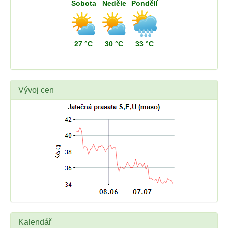
Sobota
Neděle
Pondělí
27 °C
30 °C
33 °C
Vývoj cen
Kalendář