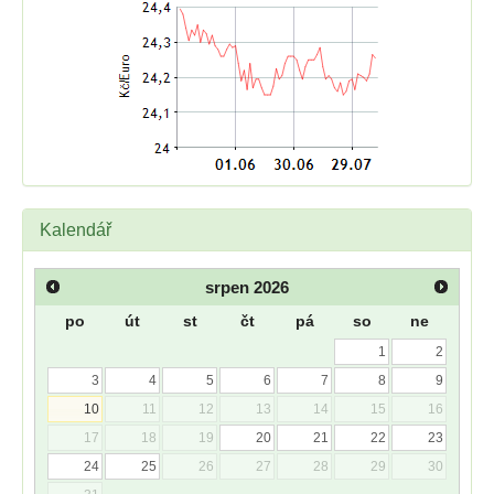
Kalendář
srpen
2026
po
út
st
čt
pá
so
ne
1
2
3
4
5
6
7
8
9
10
11
12
13
14
15
16
17
18
19
20
21
22
23
24
25
26
27
28
29
30