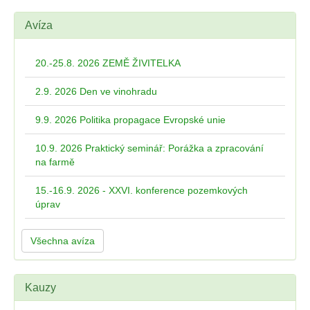
Avíza
20.-25.8. 2026 ZEMĚ ŽIVITELKA
2.9. 2026 Den ve vinohradu
9.9. 2026 Politika propagace Evropské unie
10.9. 2026 Praktický seminář: Porážka a zpracování
na farmě
15.-16.9. 2026 - XXVI. konference pozemkových
úprav
Všechna avíza
Kauzy