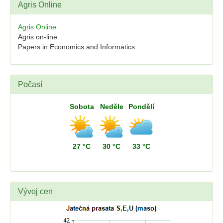
Agris Online
Agris Online
Agris on-line
Papers in Economics and Informatics
Počasí
Sobota
Neděle
Pondělí
27 °C
30 °C
33 °C
Vývoj cen