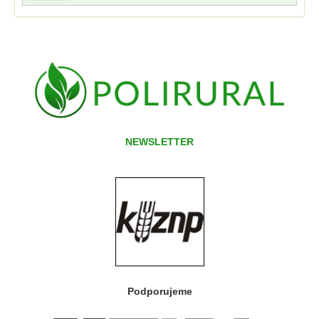
NEWSLETTER
Podporujeme