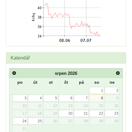
Kalendář
srpen
2026
po
út
st
čt
pá
so
ne
1
2
3
4
5
6
7
8
9
10
11
12
13
14
15
16
17
18
19
20
21
22
23
24
25
26
27
28
29
30
31