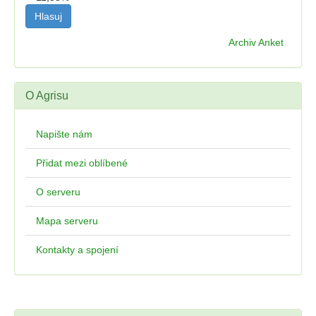
Archiv Anket
O Agrisu
Napište nám
Přidat mezi oblíbené
O serveru
Mapa serveru
Kontakty a spojení