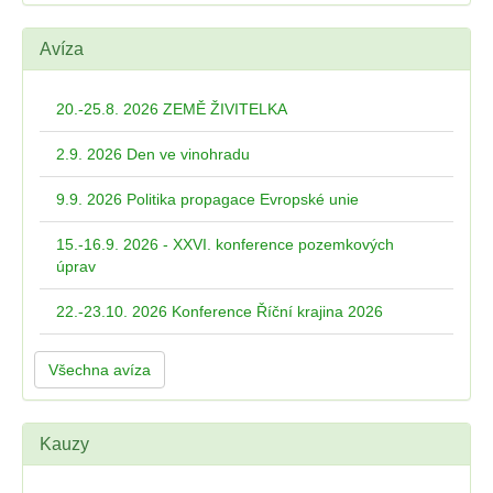
Avíza
20.-25.8. 2026 ZEMĚ ŽIVITELKA
2.9. 2026 Den ve vinohradu
9.9. 2026 Politika propagace Evropské unie
15.-16.9. 2026 - XXVI. konference pozemkových
úprav
22.-23.10. 2026 Konference Říční krajina 2026
Všechna avíza
Kauzy