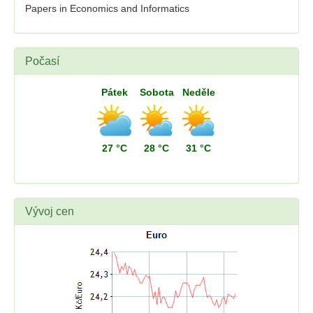
Papers in Economics and Informatics
Počasí
Pátek
Sobota
Neděle
27 °C
28 °C
31 °C
Vývoj cen