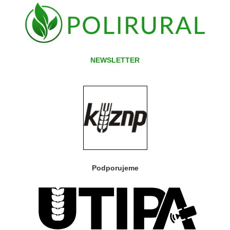
NEWSLETTER
Podporujeme