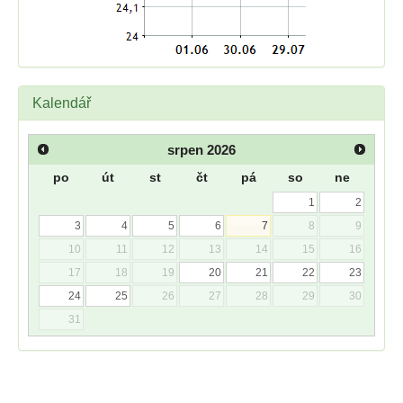
Kalendář
srpen
2026
po
út
st
čt
pá
so
ne
1
2
3
4
5
6
7
8
9
10
11
12
13
14
15
16
17
18
19
20
21
22
23
24
25
26
27
28
29
30
31