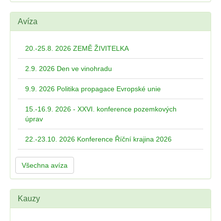
Avíza
20.-25.8. 2026 ZEMĚ ŽIVITELKA
2.9. 2026 Den ve vinohradu
9.9. 2026 Politika propagace Evropské unie
15.-16.9. 2026 - XXVI. konference pozemkových
úprav
22.-23.10. 2026 Konference Říční krajina 2026
Všechna avíza
Kauzy