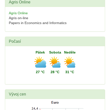
Agris Online
Agris Online
Agris on-line
Papers in Economics and Informatics
Počasí
Pátek
Sobota
Neděle
27 °C
28 °C
31 °C
Vývoj cen