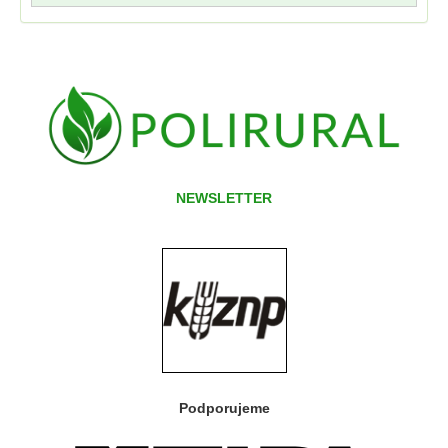
NEWSLETTER
Podporujeme