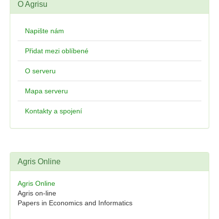
O Agrisu
Napište nám
Přidat mezi oblíbené
O serveru
Mapa serveru
Kontakty a spojení
Agris Online
Agris Online
Agris on-line
Papers in Economics and Informatics