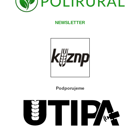
NEWSLETTER
Podporujeme