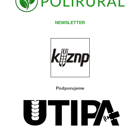
NEWSLETTER
Podporujeme