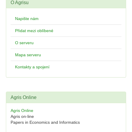
O Agrisu
Napište nám
Přidat mezi oblíbené
O serveru
Mapa serveru
Kontakty a spojení
Agris Online
Agris Online
Agris on-line
Papers in Economics and Informatics