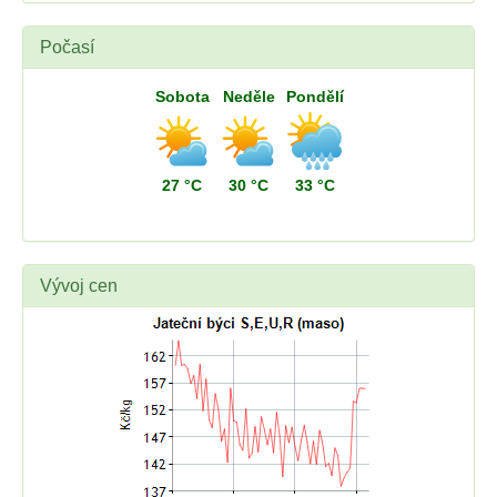
Počasí
Sobota
Neděle
Pondělí
27 °C
30 °C
33 °C
Vývoj cen