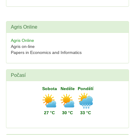
Agris Online
Agris Online
Agris on-line
Papers in Economics and Informatics
Počasí
Sobota
Neděle
Pondělí
27 °C
30 °C
33 °C