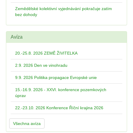
Zemědělské kolektivní vyjednávání pokračuje zatím
bez dohody
Avíza
20.-25.8. 2026 ZEMĚ ŽIVITELKA
2.9. 2026 Den ve vinohradu
9.9. 2026 Politika propagace Evropské unie
15.-16.9. 2026 - XXVI. konference pozemkových
úprav
22.-23.10. 2026 Konference Říční krajina 2026
Všechna avíza