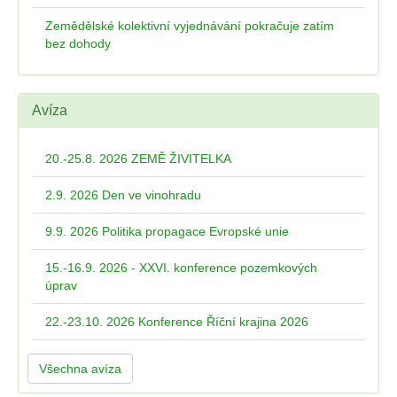
Zemědělské kolektivní vyjednávání pokračuje zatím
bez dohody
Avíza
20.-25.8. 2026 ZEMĚ ŽIVITELKA
2.9. 2026 Den ve vinohradu
9.9. 2026 Politika propagace Evropské unie
15.-16.9. 2026 - XXVI. konference pozemkových
úprav
22.-23.10. 2026 Konference Říční krajina 2026
Všechna avíza