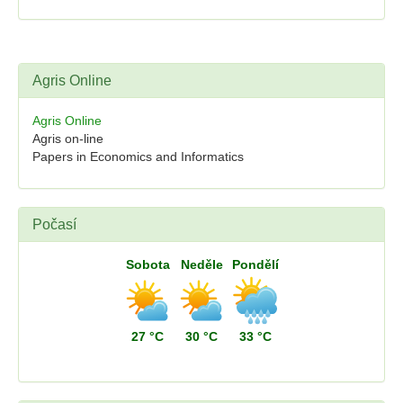
Agris Online
Agris Online
Agris on-line
Papers in Economics and Informatics
Počasí
Sobota
Neděle
Pondělí
27 °C
30 °C
33 °C