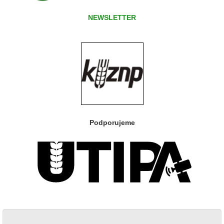
NEWSLETTER
Podporujeme