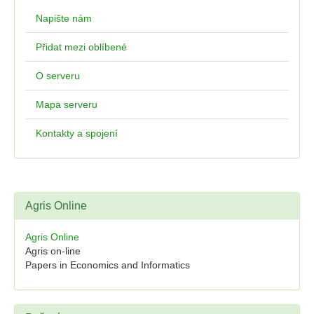
Napište nám
Přidat mezi oblíbené
O serveru
Mapa serveru
Kontakty a spojení
Agris Online
Agris Online
Agris on-line
Papers in Economics and Informatics