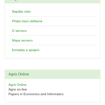
Napište nám
Přidat mezi oblíbené
O serveru
Mapa serveru
Kontakty a spojení
Agris Online
Agris Online
Agris on-line
Papers in Economics and Informatics