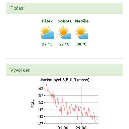
Počasí
Pátek
Sobota
Neděle
27 °C
27 °C
30 °C
Vývoj cen