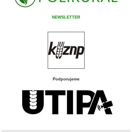
NEWSLETTER
Podporujeme