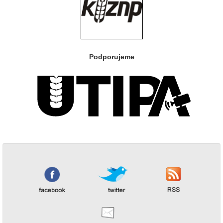
Podporujeme