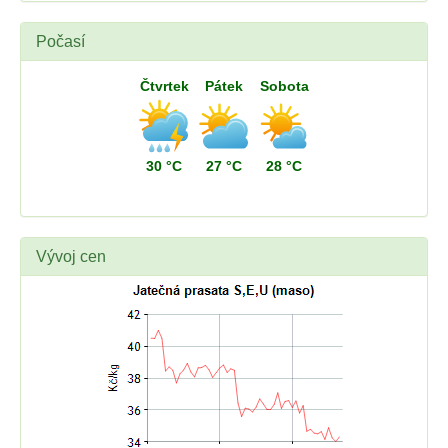
Počasí
Čtvrtek
Pátek
Sobota
30 °C
27 °C
28 °C
Vývoj cen