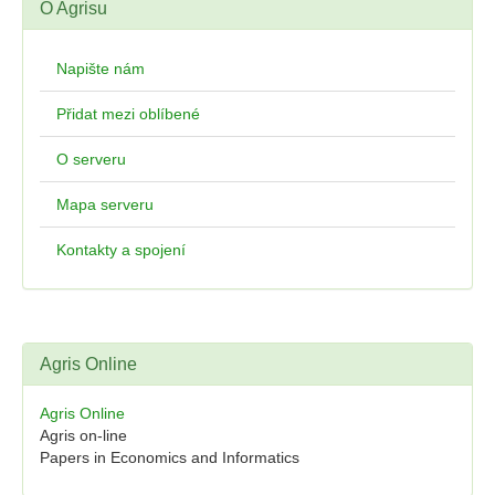
O Agrisu
Napište nám
Přidat mezi oblíbené
O serveru
Mapa serveru
Kontakty a spojení
Agris Online
Agris Online
Agris on-line
Papers in Economics and Informatics