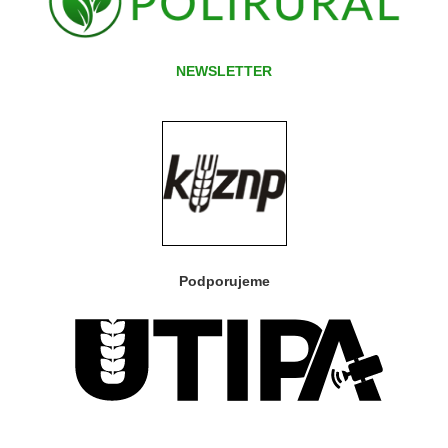
NEWSLETTER
Podporujeme