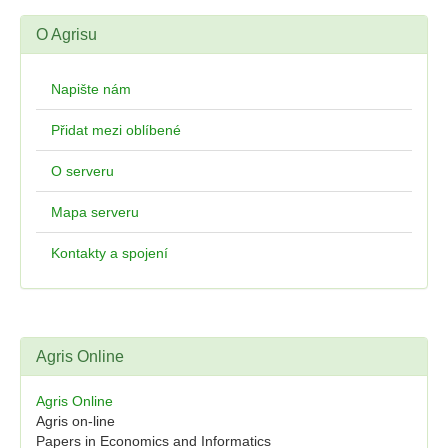
O Agrisu
Napište nám
Přidat mezi oblíbené
O serveru
Mapa serveru
Kontakty a spojení
Agris Online
Agris Online
Agris on-line
Papers in Economics and Informatics