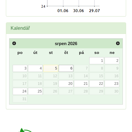
Kalendář
srpen
2026
po
út
st
čt
pá
so
ne
1
2
3
4
5
6
7
8
9
10
11
12
13
14
15
16
17
18
19
20
21
22
23
24
25
26
27
28
29
30
31