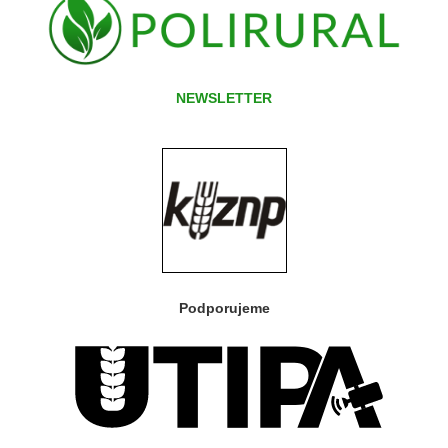
NEWSLETTER
Podporujeme