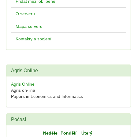
Přidat mezi oblíbené
O serveru
Mapa serveru
Kontakty a spojení
Agris Online
Agris Online
Agris on-line
Papers in Economics and Informatics
Počasí
Neděle
Pondělí
Úterý