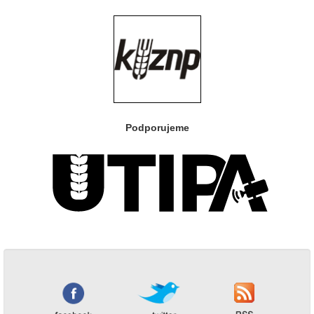
Podporujeme