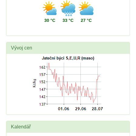
30 °C
33 °C
27 °C
Vývoj cen
Kalendář