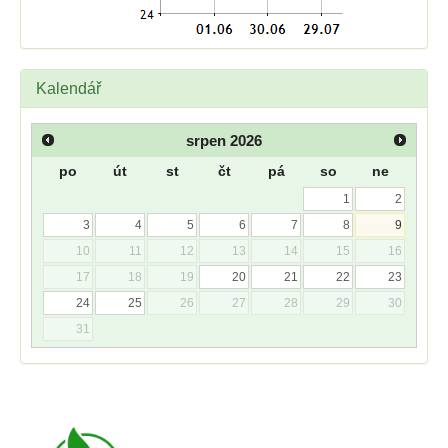
Kalendář
srpen
2026
po
út
st
čt
pá
so
ne
1
2
3
4
5
6
7
8
9
10
11
12
13
14
15
16
17
18
19
20
21
22
23
24
25
26
27
28
29
30
31