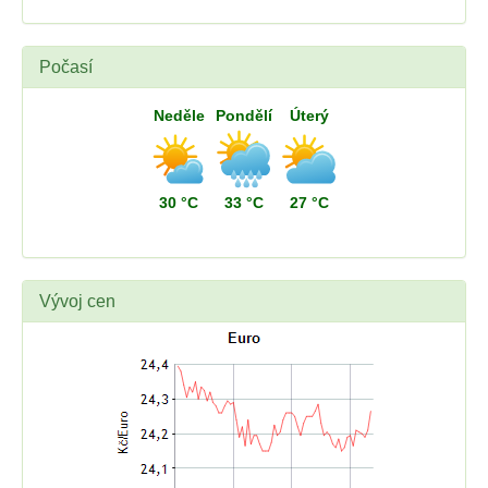
Počasí
Neděle
Pondělí
Úterý
30 °C
33 °C
27 °C
Vývoj cen