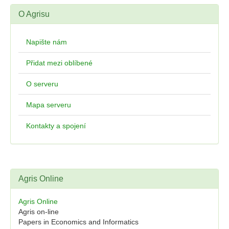
O Agrisu
Napište nám
Přidat mezi oblíbené
O serveru
Mapa serveru
Kontakty a spojení
Agris Online
Agris Online
Agris on-line
Papers in Economics and Informatics