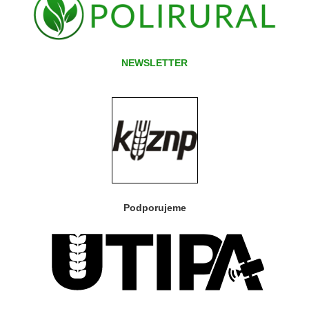
NEWSLETTER
Podporujeme