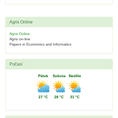
Agris Online
Agris Online
Agris on-line
Papers in Economics and Informatics
Počasí
Pátek
Sobota
Neděle
27 °C
28 °C
31 °C