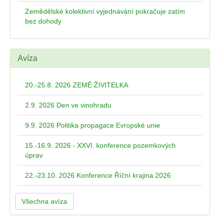
Zemědělské kolektivní vyjednávání pokračuje zatím
bez dohody
Avíza
20.-25.8. 2026 ZEMĚ ŽIVITELKA
2.9. 2026 Den ve vinohradu
9.9. 2026 Politika propagace Evropské unie
15.-16.9. 2026 - XXVI. konference pozemkových
úprav
22.-23.10. 2026 Konference Říční krajina 2026
Všechna avíza