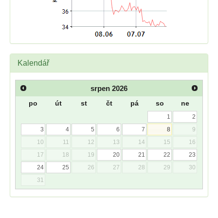
Kalendář
srpen
2026
po
út
st
čt
pá
so
ne
1
2
3
4
5
6
7
8
9
10
11
12
13
14
15
16
17
18
19
20
21
22
23
24
25
26
27
28
29
30
31