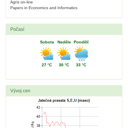
Agris on-line
Papers in Economics and Informatics
Počasí
Sobota
Neděle
Pondělí
27 °C
30 °C
33 °C
Vývoj cen