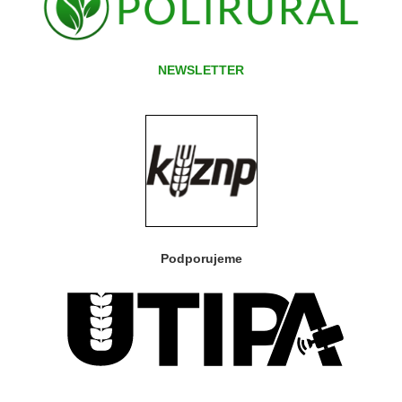
NEWSLETTER
Podporujeme