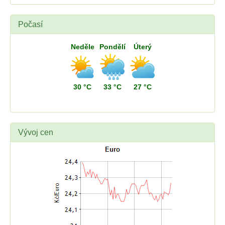
Počasí
Neděle
Pondělí
Úterý
30 °C
33 °C
27 °C
Vývoj cen