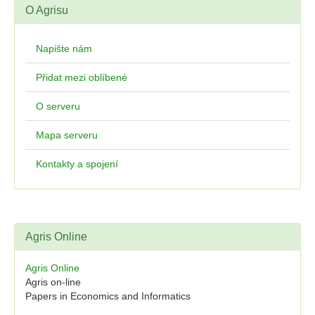
O Agrisu
Napište nám
Přidat mezi oblíbené
O serveru
Mapa serveru
Kontakty a spojení
Agris Online
Agris Online
Agris on-line
Papers in Economics and Informatics