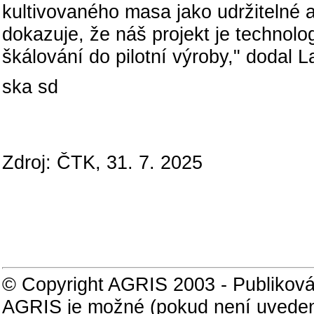
kultivovaného masa jako udržitelné a
dokazuje, že náš projekt je technolo
škálování do pilotní výroby," dodal L
ska sd
Zdroj: ČTK, 31. 7. 2025
© Copyright AGRIS 2003 - Publiková
AGRIS je možné (pokud není uveden