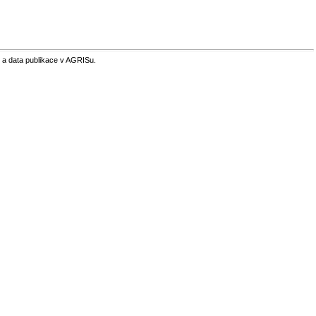
 a data publikace v AGRISu.