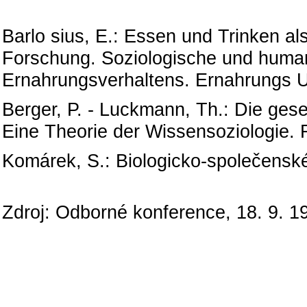
Barlo sius, E.: Essen und Trinken a
Forschung. Soziologische und huma
Ernahrungsverhaltens. Ernahrungs 
Berger, P. - Luckmann, Th.: Die gesel
Eine Theorie der Wissensoziologie. 
Komárek, S.: Biologicko-společenské 
Zdroj: Odborné konference, 18. 9. 1