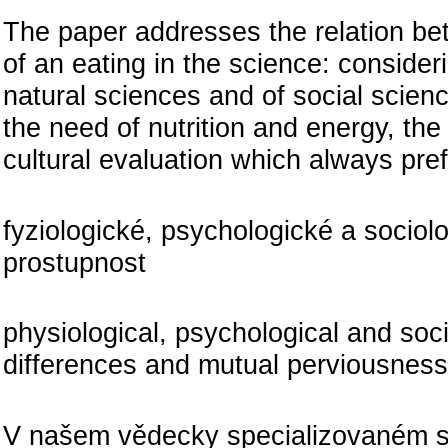
The paper addresses the relation be
of an eating in the science: consider
natural sciences and of social scien
the need of nutrition and energy, the 
cultural evaluation which always pref
fyziologické, psychologické a sociolo
prostupnost
physiological, psychological and soci
differences and mutual perviousness
Odlišn
V našem vědecky specializovaném svě